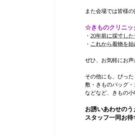
また会場では皆様の
☆きものクリニッ
・
20年前に採寸し
・
これから着物を始
ぜひ、お気軽にお声
その他にも、ぴった
敷・きものバッグ・カレ
などなど、きもの小
お誘いあわせのう
スタッフ一同お待